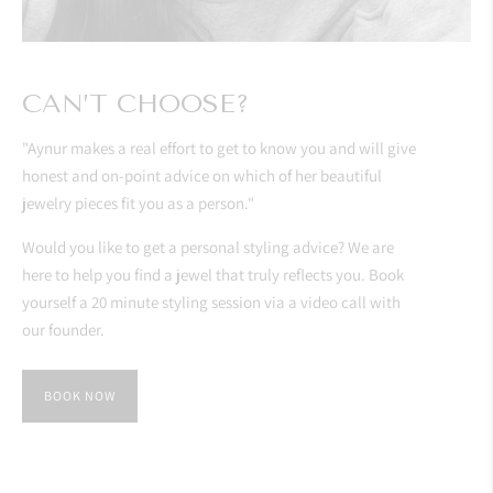
CAN’T CHOOSE?
"Aynur makes a real effort to get to know you and will give
honest and on-point advice on which of her beautiful
jewelry pieces fit you as a person."
Would you like to get a personal styling advice? We are
here to help you find a jewel that truly reflects you. Book
yourself a 20 minute styling session via a video call with
our founder.
BOOK NOW