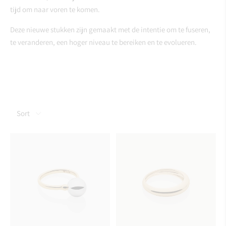
tijd om naar voren te komen.
Deze nieuwe stukken zijn gemaakt met de intentie om te fuseren,
te veranderen, een hoger niveau te bereiken en te evolueren.
Sort