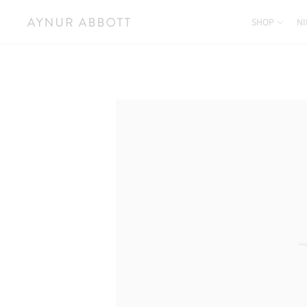
SHOP
NI