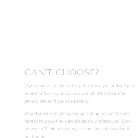
CAN’T CHOOSE?
"Aynur makes a real effort to get to know you and will give
honest and on-point advice on which of her beautiful
jewelry pieces fit you as a person."
Would you like to get a personal styling advice? We are
here to help you find a jewel that truly reflects you. Book
yourself a 20 minute styling session via a video call with
our founder.