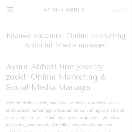
0
Nieuwe vacature: Online Marketing
& Social Media manager
Aynur Abbott fine jewelry
zoekt: Online Marketing &
Social Media Manager
Nederlands fine jewelry merk Aynur Abbott is op zoek naar een
enthousiaste marketing professional als aanvulling op ons kleine
team in Amsterdam. Je hebt al enige ervaring op het gebied van
marketing, weet hoe social media werkt, vindt het leuk om