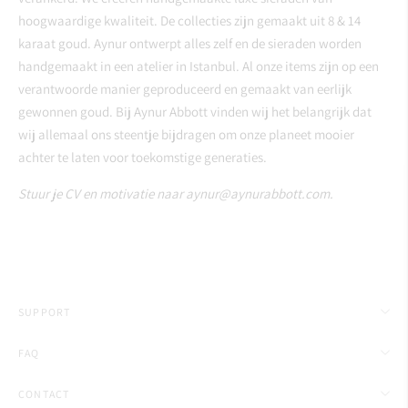
hoogwaardige kwaliteit. De collecties zijn gemaakt uit 8 & 14
karaat goud. Aynur ontwerpt alles zelf en de sieraden worden
handgemaakt in een atelier in Istanbul. Al onze items zijn op een
verantwoorde manier geproduceerd en gemaakt van eerlijk
gewonnen goud. Bij Aynur Abbott vinden wij het belangrijk dat
wij allemaal ons steentje bijdragen om onze planeet mooier
achter te laten voor toekomstige generaties.
Stuur je CV en motivatie naar aynur@aynurabbott.com.
SUPPORT
FAQ
CONTACT