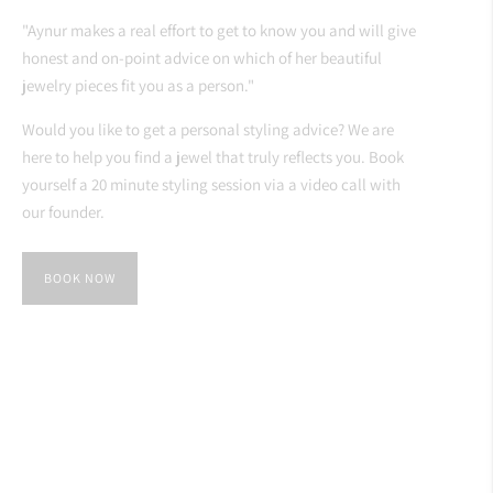
"Aynur makes a real effort to get to know you and will give
honest and on-point advice on which of her beautiful
jewelry pieces fit you as a person."
Would you like to get a personal styling advice? We are
here to help you find a jewel that truly reflects you. Book
yourself a 20 minute styling session via a video call with
our founder.
BOOK NOW