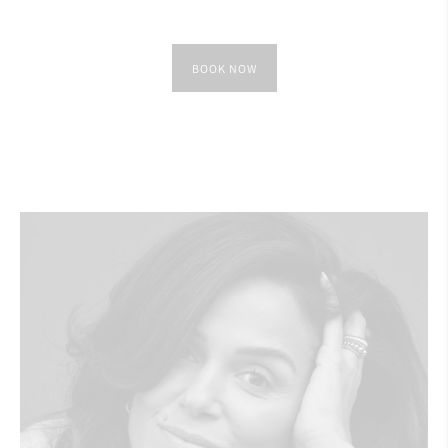
BOOK NOW