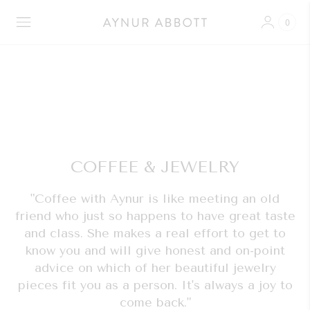
0
COFFEE & JEWELRY
"Coffee with Aynur is like meeting an old
friend who just so happens to have great taste
and class. She makes a real effort to get to
know you and will give honest and on-point
advice on which of her beautiful jewelry
pieces fit you as a person. It's always a joy to
come back."