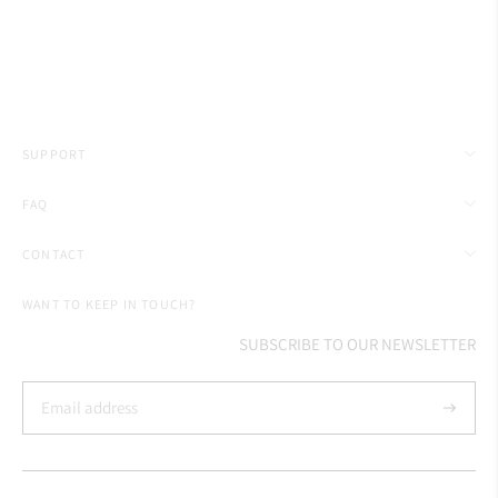
SUPPORT
FAQ
CONTACT
WANT TO KEEP IN TOUCH?
SUBSCRIBE TO OUR NEWSLETTER
Subscrib