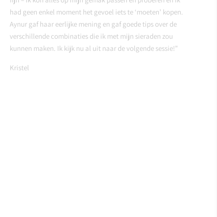
had geen enkel moment het gevoel iets te ‘moeten’ kopen.
Aynur gaf haar eerlijke mening en gaf goede tips over de
verschillende combinaties die ik met mijn sieraden zou
kunnen maken. Ik kijk nu al uit naar de volgende sessie!”
Kristel