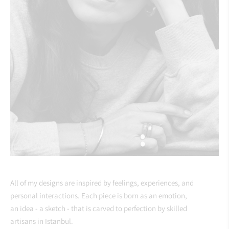
All of my designs are inspired by feelings, experiences, and
personal interactions. Each piece is born as an emotion,
an idea - a sketch - that is carved to perfection by skilled
artisans in Istanbul.